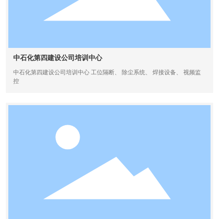
中石化第四建设公司培训中心
中石化第四建设公司培训中心 工位隔断、 除尘系统、 焊接设备、 视频监
控