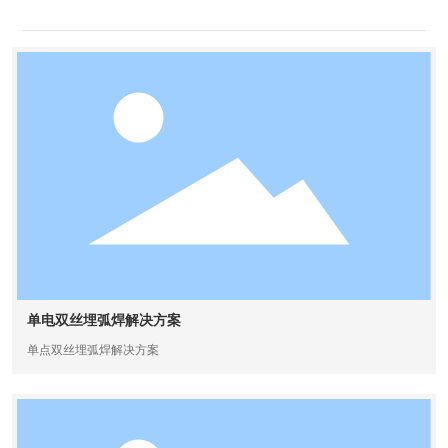
下载中心
单电双丝埋弧焊解决方案
单点双丝埋弧焊解决方案