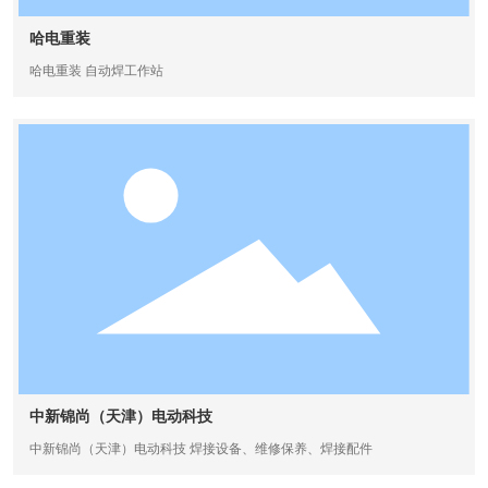
哈电重装
哈电重装 自动焊工作站
中新锦尚（天津）电动科技
中新锦尚（天津）电动科技 焊接设备、维修保养、焊接配件