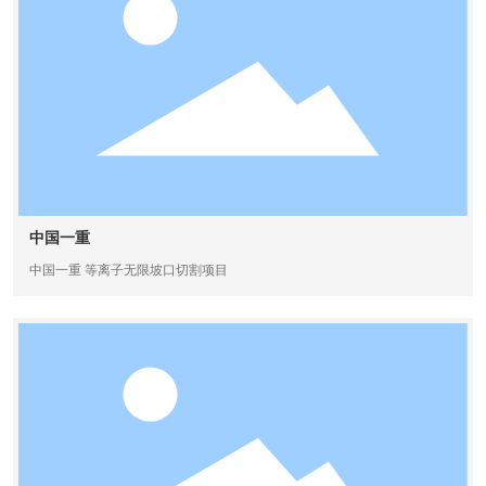
中国一重
中国一重 等离子无限坡口切割项目