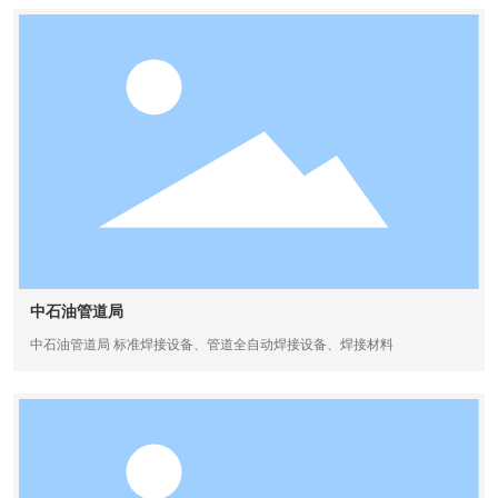
中石油管道局
中石油管道局 标准焊接设备、管道全自动焊接设备、焊接材料