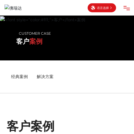
语言选择
网站首页
CUSTOMER CASE
客户
案例
产品中心
重点项目
经典案例
解决方案
客户案例
新闻中心
关于佛瑞达
客户案例
联系我们